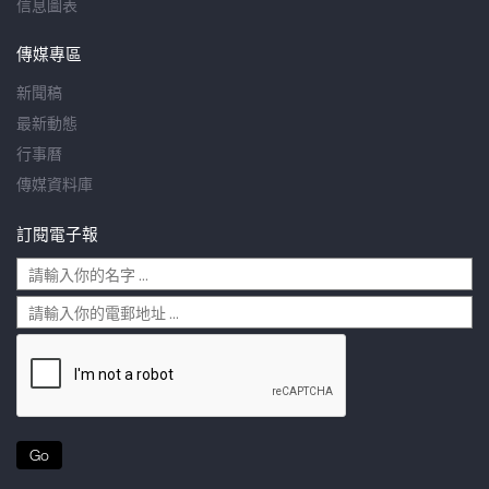
信息圖表
傳媒專區
新聞稿
最新動態
行事曆
傳媒資料庫
訂閱電子報
Go