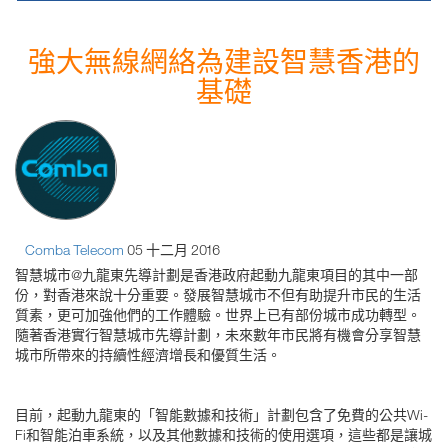
強大無線網絡為建設智慧香港的
基礎
Comba Telecom
05 十二月 2016
智慧城市@九龍東先導計劃是香港政府起動九龍東項目的其中一部
份，對香港來說十分重要。發展智慧城市不但有助提升市民的生活
質素，更可加強他們的工作體驗。世界上已有部份城市成功轉型。
隨著香港實行智慧城市先導計劃，未來數年市民將有機會分享智慧
城市所帶來的持續性經濟增長和優質生活。
目前，起動九龍東的「智能數據和技術」計劃包含了免費的公共Wi-
Fi和智能泊車系統，以及其他數據和技術的使用選項，這些都是讓城