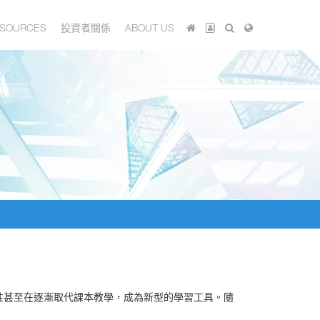
SOURCES
投資者關係
ABOUT US
性甚至在逐漸取代課本教學，成為新型的學習工具。隨