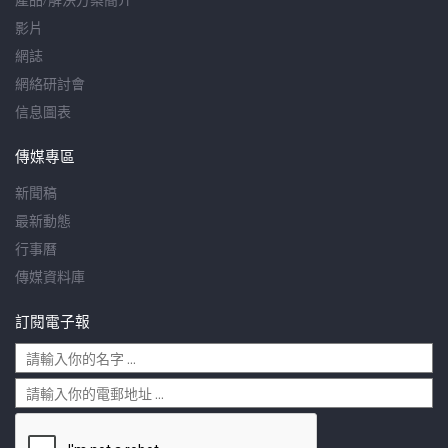
影片
網誌
網絡研討會
信息圖表
傳媒專區
新聞稿
最新動態
行事曆
傳媒資料庫
訂閱電子報