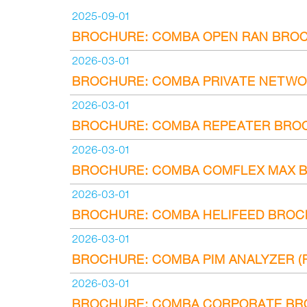
2025-09-01
BROCHURE: COMBA OPEN RAN BROC
2026-03-01
BROCHURE: COMBA PRIVATE NETWO
2026-03-01
BROCHURE: COMBA REPEATER BRO
2026-03-01
BROCHURE: COMBA COMFLEX MAX 
2026-03-01
BROCHURE: COMBA HELIFEED BROC
2026-03-01
BROCHURE: COMBA PIM ANALYZER (
2026-03-01
BROCHURE: COMBA CORPORATE BR