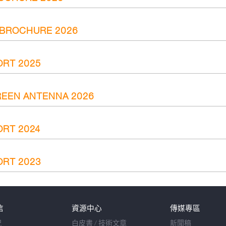
 BROCHURE 2026
ORT 2025
REEN ANTENNA 2026
RT 2024
ORT 2023
信
資源中心
傳媒專區
況
白皮書 / 技術文章
新聞稿