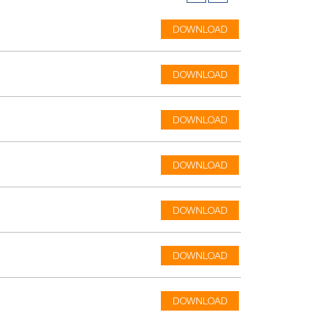
DOWNLOAD
DOWNLOAD
DOWNLOAD
DOWNLOAD
DOWNLOAD
DOWNLOAD
DOWNLOAD