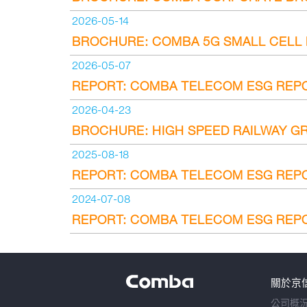
2026-05-14
BROCHURE: COMBA 5G SMALL CELL
2026-05-07
REPORT: COMBA TELECOM ESG REP
2026-04-23
BROCHURE: HIGH SPEED RAILWAY G
2025-08-18
REPORT: COMBA TELECOM ESG REPO
2024-07-08
REPORT: COMBA TELECOM ESG REP
關於京
公司概