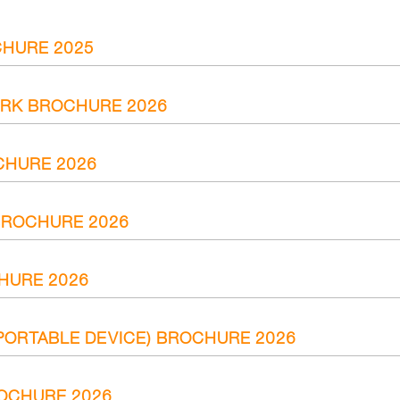
HURE 2025
RK BROCHURE 2026
CHURE 2026
BROCHURE 2026
HURE 2026
PORTABLE DEVICE) BROCHURE 2026
OCHURE 2026