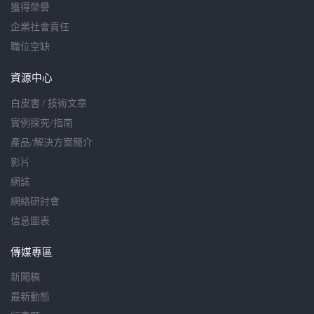
獲得榮譽
企業社會責任
職位空缺
資源中心
白皮書 / 技術文章
實例探究/指南
產品/解決方案簡介
影片
網誌
網絡研討會
信息圖表
傳媒專區
新聞稿
最新動態