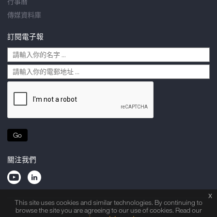
行事曆
傳媒資料庫
訂閱電子報
Go
關注我們
x
This site uses cookies and similar technologies. By continuing to
browse the site you are agreeing to our use of cookies. Read our
隱私權聲明
法律申明
網站指南