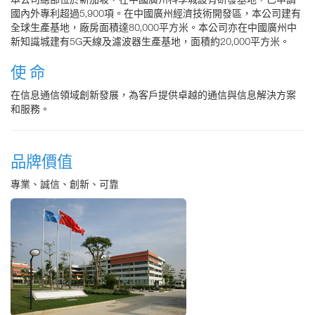
國內外專利超過5,900項。在中國廣州經濟技術開發區，本公司建有
全球生產基地，廠房面積達80,000平方米。本公司亦在中國廣州中
新知識城建有5G天線及濾波器生產基地，面積約20,000平方米。
使 命
在信息通信領域創新發展，為客戶提供卓越的通信與信息解決方案
和服務。
品牌價值
專業、誠信、創新、可靠