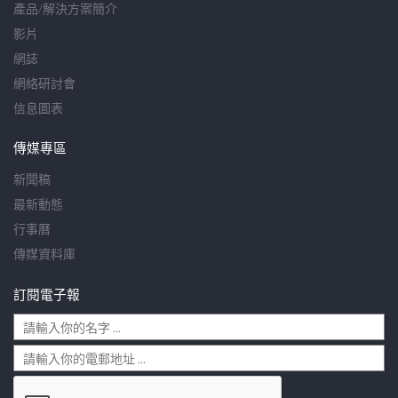
產品/解決方案簡介
影片
網誌
網絡研討會
信息圖表
傳媒專區
新聞稿
最新動態
行事曆
傳媒資料庫
訂閱電子報