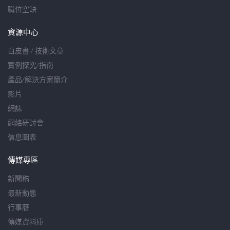
職位空缺
資源中心
白皮書 / 技術文章
實例探究/指南
產品/解決方案簡介
影片
網誌
網絡研討會
信息圖表
傳媒專區
新聞稿
最新動態
行事曆
傳媒資料庫