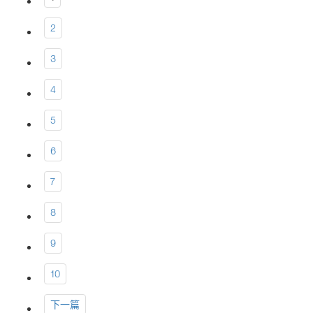
2
3
4
5
6
7
8
9
10
下一篇