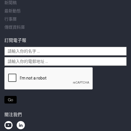
新聞稿
最新動態
行事曆
傳媒資料庫
訂閱電子報
Go
關注我們