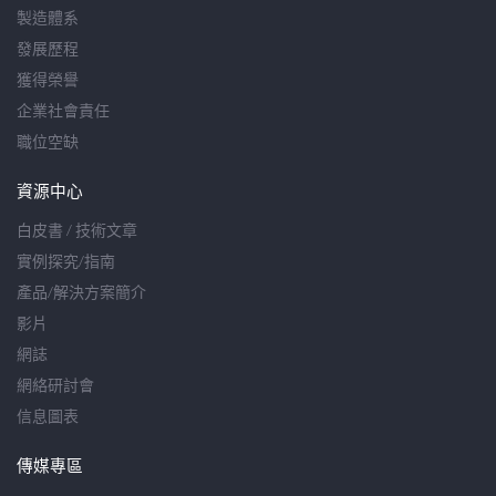
製造體系
發展歷程
獲得榮譽
企業社會責任
職位空缺
資源中心
白皮書 / 技術文章
實例探究/指南
產品/解決方案簡介
影片
網誌
網絡研討會
信息圖表
傳媒專區