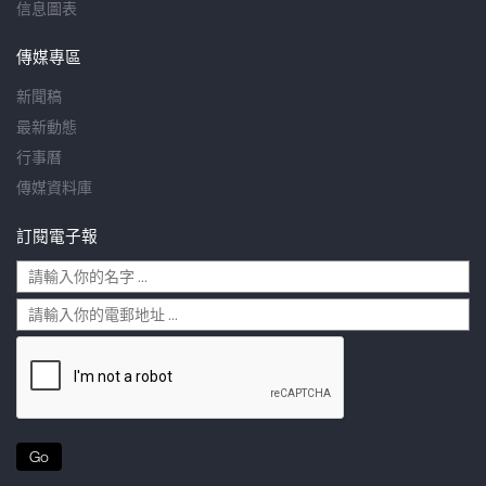
信息圖表
傳媒專區
新聞稿
最新動態
行事曆
傳媒資料庫
訂閱電子報
Go