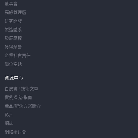
董事會
高級管理層
研究開發
製造體系
發展歷程
獲得榮譽
企業社會責任
職位空缺
資源中心
白皮書 / 技術文章
實例探究/指南
產品/解決方案簡介
影片
網誌
網絡研討會