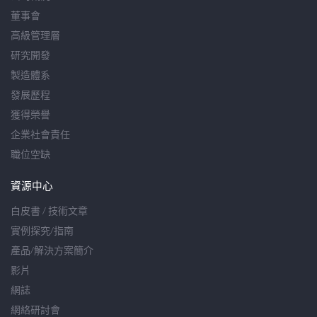
董事會
高級管理層
研究開發
製造體系
發展歷程
獲得榮譽
企業社會責任
職位空缺
資源中心
白皮書 / 技術文章
實例探究/指南
產品/解決方案簡介
影片
網誌
網絡研討會