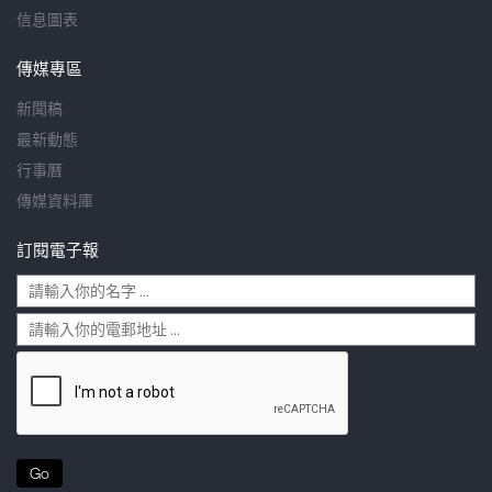
信息圖表
傳媒專區
新聞稿
最新動態
行事曆
傳媒資料庫
訂閱電子報
Go