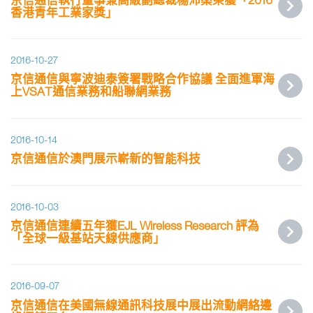
香港青年工業家獎」
2016-10-27
京信通信與寧波迪泰簽署戰略合作協議 全面進軍海
上VSAT通信業務和船聯網業務
2016-10-14
京信通信於澳門展示嶄新的智能科技
2016-10-03
京信通信連續五年獲EJL Wireless Research 評為
「全球一級基站天線供應商」
2016-09-07
京信通信在美國無線通訊科技展中展出流動網絡邊