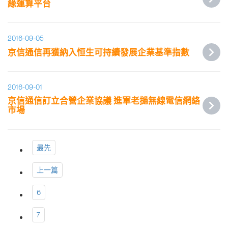
緣運算平台
2016-09-05
京信通信再獲納入恒生可持續發展企業基準指數
2016-09-01
京信通信訂立合營企業協議 進軍老撾無線電信網絡
市場
最先
上一篇
6
7