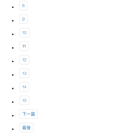
8
9
10
11
12
13
14
15
下一篇
最後