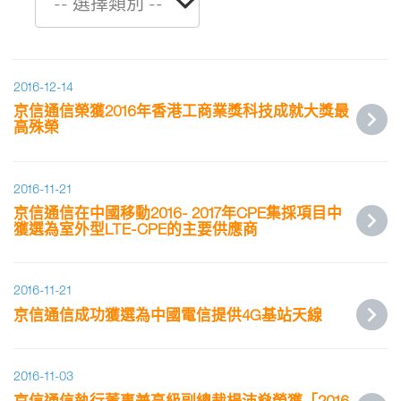
2016-12-14
京信通信榮獲2016年香港工商業獎科技成就大獎最
高殊榮
2016-11-21
京信通信在中國移動2016- 2017年CPE集採項目中
獲選為室外型LTE-CPE的主要供應商
2016-11-21
京信通信成功獲選為中國電信提供4G基站天線
2016-11-03
京信通信執行董事兼高級副總裁楊沛燊榮獲「2016