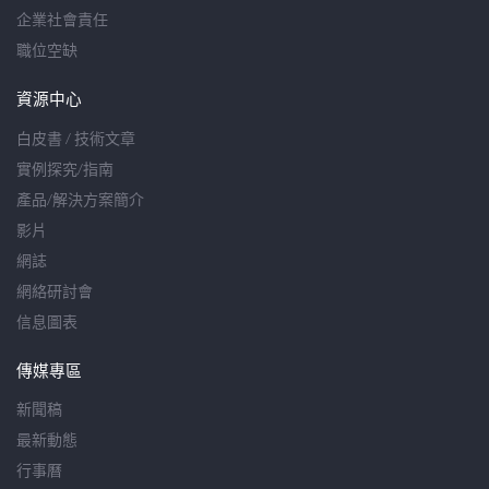
企業社會責任
職位空缺
資源中心
白皮書 / 技術文章
實例探究/指南
產品/解決方案簡介
影片
網誌
網絡研討會
信息圖表
傳媒專區
新聞稿
最新動態
行事曆