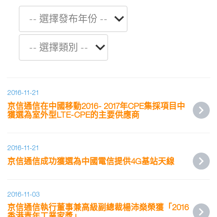
2016-11-21
京信通信在中國移動2016- 2017年CPE集採項目中
獲選為室外型LTE-CPE的主要供應商
2016-11-21
京信通信成功獲選為中國電信提供4G基站天線
2016-11-03
京信通信執行董事兼高級副總裁楊沛燊榮獲「2016
香港青年工業家獎」