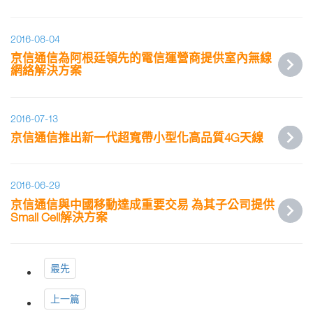
2016-08-04
京信通信為阿根廷領先的電信運營商提供室內無線
網絡解決方案
2016-07-13
京信通信推出新一代超寬帶小型化高品質4G天線
2016-06-29
京信通信與中國移動達成重要交易 為其子公司提供
Small Cell解決方案
最先
上一篇