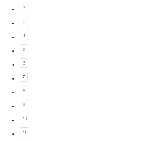
2
3
4
5
6
7
8
9
10
11