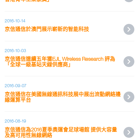
2016-10-14
京信通信於澳門展示嶄新的智能科技
2016-10-03
京信通信連續五年獲EJL Wireless Research 評為
「全球一級基站天線供應商」
2016-09-07
京信通信在美國無線通訊科技展中展出流動網絡邊
緣運算平台
2016-08-19
京信通信為2016夏季奧運會足球場館 提供大容量
及高可用性無線網絡